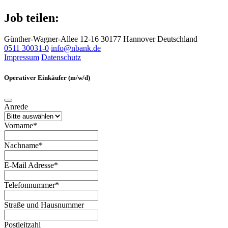
Job teilen:
Günther-Wagner-Allee 12-16
30177 Hannover
Deutschland
0511 30031-0
info@nbank.de
Impressum
Datenschutz
Operativer Einkäufer (m/w/d)
Anrede
Vorname*
Nachname*
E-Mail Adresse*
Telefonnummer*
Straße und Hausnummer
Postleitzahl