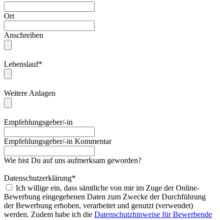
Ort
Anschreiben
Lebenslauf*
Weitere Anlagen
Empfehlungsgeber/-in
Empfehlungsgeber/-in Kommentar
Wie bist Du auf uns aufmerksam geworden?
Datenschutzerklärung*
Ich willige ein, dass sämtliche von mir im Zuge der Online-
Bewerbung eingegebenen Daten zum Zwecke der Durchführung
der Bewerbung erhoben, verarbeitet und genutzt (verwendet)
werden. Zudem habe ich die
Datenschutzhinweise für Bewerbende