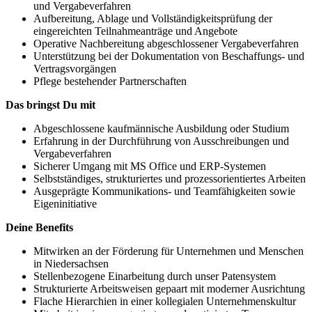
und Vergabeverfahren
Aufbereitung, Ablage und Vollständigkeitsprüfung der
eingereichten Teilnahmeanträge und Angebote
Operative Nachbereitung abgeschlossener Vergabeverfahren
Unterstützung bei der Dokumentation von Beschaffungs- und
Vertragsvorgängen
Pflege bestehender Partnerschaften
Das bringst Du mit
Abgeschlossene kaufmännische Ausbildung oder Studium
Erfahrung in der Durchführung von Ausschreibungen und
Vergabeverfahren
Sicherer Umgang mit MS Office und ERP-Systemen
Selbstständiges, strukturiertes und prozessorientiertes Arbeiten
Ausgeprägte Kommunikations- und Teamfähigkeiten sowie
Eigeninitiative
Deine Benefits
Mitwirken an der Förderung für Unternehmen und Menschen
in Niedersachsen
Stellenbezogene Einarbeitung durch unser Patensystem
Strukturierte Arbeitsweisen gepaart mit moderner Ausrichtung
Flache Hierarchien in einer kollegialen Unternehmenskultur